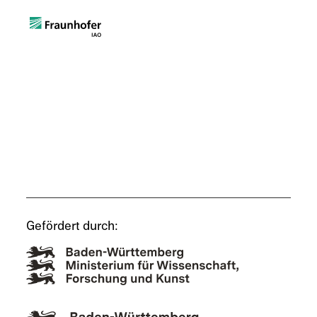
Gefördert durch: