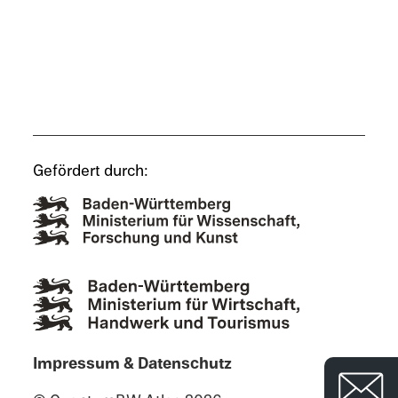
Gefördert durch:
Impres­sum & Datenschutz