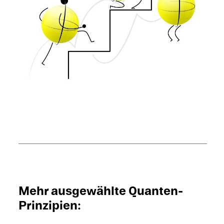
Mehr ausgewählte Quanten-
Prinzipien: