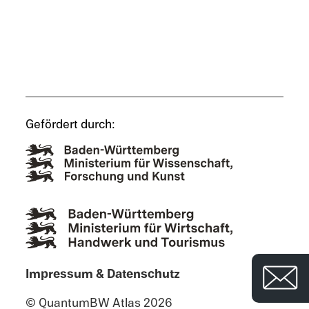
Gefördert durch:
Impres­sum & Datenschutz
© QuantumBW Atlas 2026