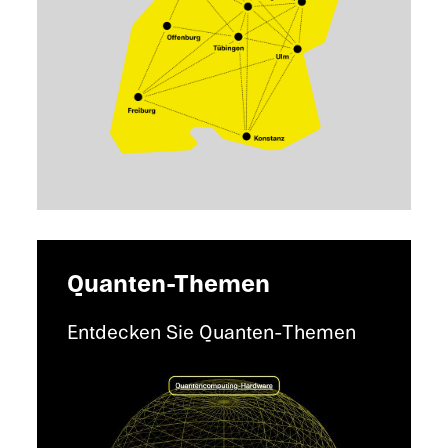
Quanten-Themen
Entdecken Sie Quanten-Themen