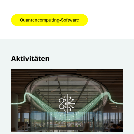
Quantencomputing-Software
Aktivitäten