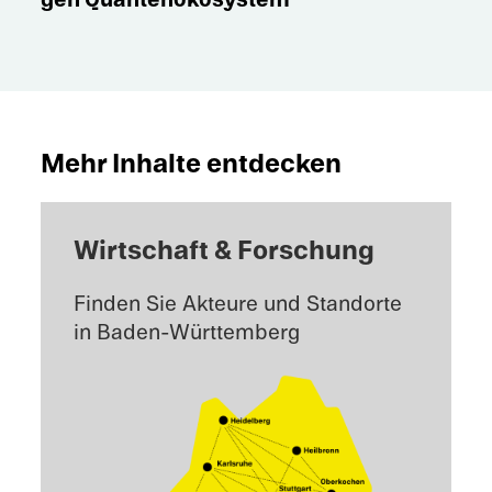
Mehr Inhalte entdecken
Wirtschaft & Forschung
Finden Sie Akteure und Standorte
in Baden-Württemberg