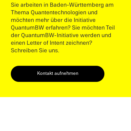
Sie arbeiten in Baden-Württemberg am
Thema Quantentechnologien und
möchten mehr über die Initiative
QuantumBW erfahren? Sie möchten Teil
der QuantumBW-Initiative werden und
einen Letter of Intent zeichnen?
Schreiben Sie uns.
Kontakt aufnehmen