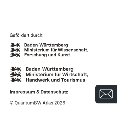
Gefördert durch:
Impres­sum & Datenschutz
© QuantumBW Atlas 2026