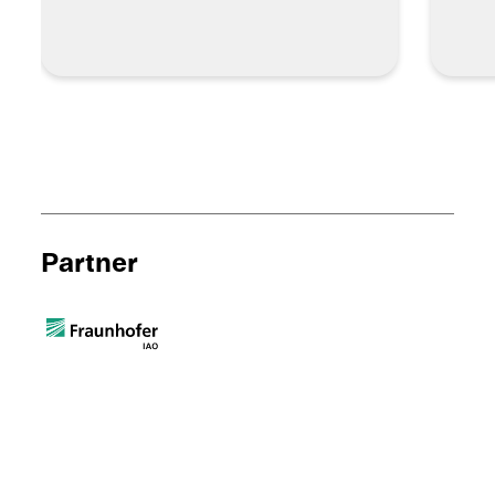
Partner