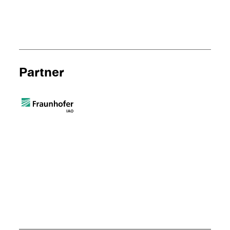
Partner