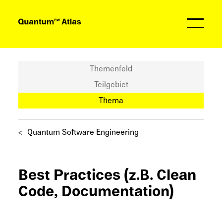
Partner
Themenfeld
Teilgebiet
Thema
Quantum Software Engineering
Best Practi­ces (z.B. Clean
Code, Documentation)