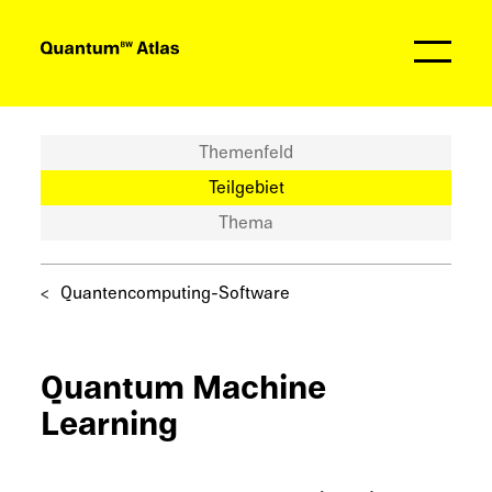
Partner
Themenfeld
Teilgebiet
Thema
Quantencomputing-Software
Quantum Machine
Learning