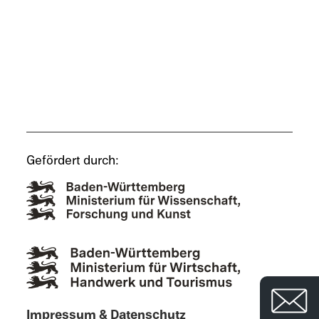
Gefördert durch:
Impres­sum & Datenschutz