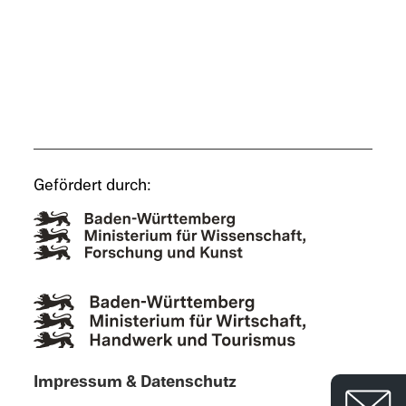
Gefördert durch:
Impres­sum & Datenschutz