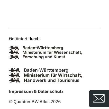
Gefördert durch:
Impres­sum & Datenschutz
© QuantumBW Atlas 2026