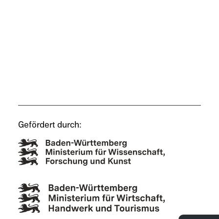
Gefördert durch: