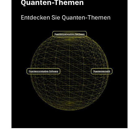
Quanten-Themen
Entdecken Sie Quanten-Themen