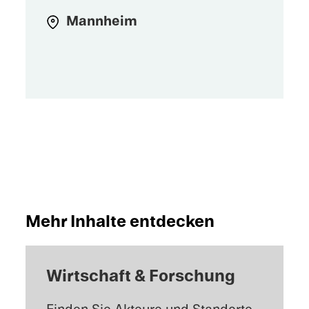
Mannheim
Mehr Inhalte entdecken
Wirtschaft & Forschung