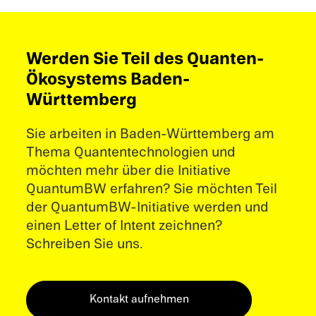
Werden Sie Teil des Quanten-
Ökosystems Baden-
Württemberg
Sie arbeiten in Baden-Württemberg am
Thema Quantentechnologien und
möchten mehr über die Initiative
QuantumBW erfahren? Sie möchten Teil
der QuantumBW-Initiative werden und
einen Letter of Intent zeichnen?
Schreiben Sie uns.
Kontakt aufnehmen