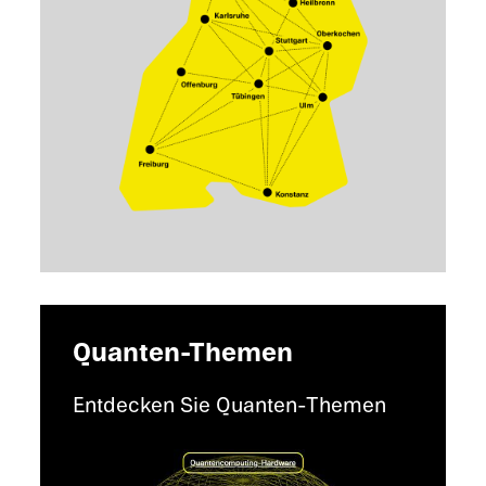
Quanten-Themen
Entdecken Sie Quanten-Themen