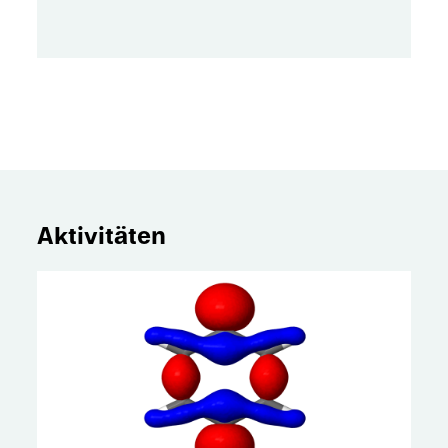
Aktivitäten