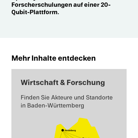
Forscher­schu­lun­gen auf einer 20-
Qubit-Plattform.
Mehr Inhalte entdecken
Wirtschaft & Forschung
Finden Sie Akteure und Standorte
in Baden-Württemberg