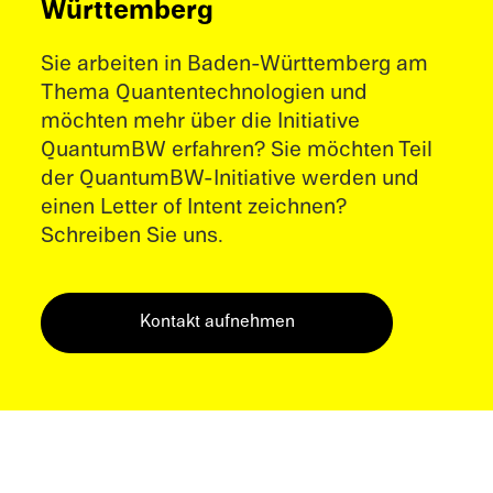
Württemberg
Sie arbeiten in Baden-Württemberg am
Thema Quantentechnologien und
möchten mehr über die Initiative
QuantumBW erfahren? Sie möchten Teil
der QuantumBW-Initiative werden und
einen Letter of Intent zeichnen?
Schreiben Sie uns.
Kontakt aufnehmen