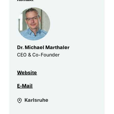
Dr. Michael Marthaler
CEO & Co-Founder
Website
E-Mail
Karls­ruhe