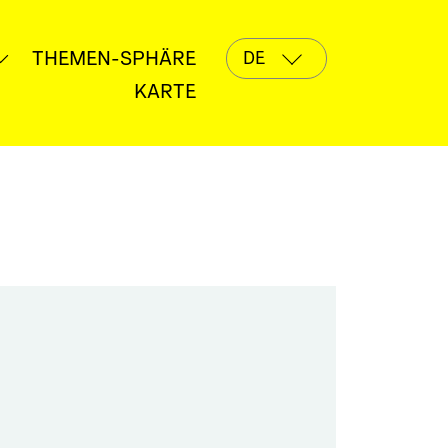
THEMEN-SPHÄRE
Untermenü
öffnen
KARTE