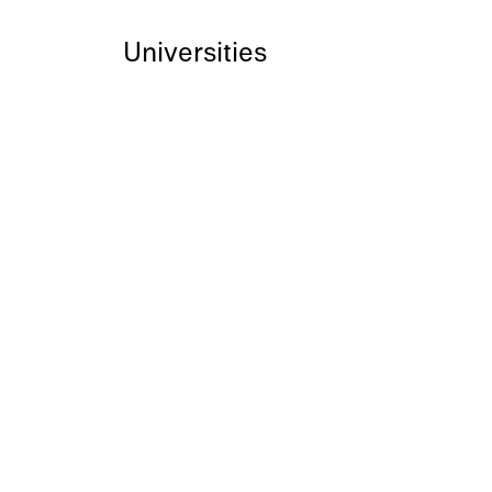
Universities