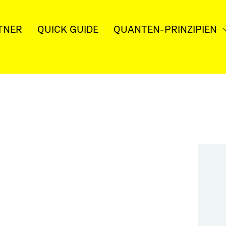
TNER
QUICK GUIDE
QUANTEN-PRINZI­PIEN